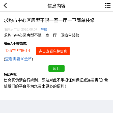
信息内容
求购市中心区房型不限一室一厅一卫简单装修
阳原房产网 2026.08.07
举报
求购市中心区房型不限一室一厅一卫简单装修
联系人手机/微信：
136****8614
点击查看完整信息
(
查看需要10金币
)
特此声明：
信息真伪请自行辨别，网站对此不承担任何保证或连带责任! 希
望我们的平台能为您带来更多的便利！