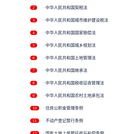
2
· 中华人民共和国契税法
3
· 中华人民共和国城市维护建设税法
4
· 中华人民共和国国家赔偿法
5
· 中华人民共和国城乡规划法
6
· 中华人民共和国土地管理法
7
· 中华人民共和国继承法
8
· 中华人民共和国税收征收管理法
9
· 中华人民共和国农村土地承包法
10
· 住房公积金管理条例
11
· 不动产登记暂行条例
12
· 国有土地上房屋征收与补偿条例