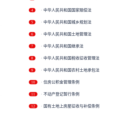
4
· 中华人民共和国国家赔偿法
5
· 中华人民共和国城乡规划法
6
· 中华人民共和国土地管理法
7
· 中华人民共和国继承法
8
· 中华人民共和国税收征收管理法
9
· 中华人民共和国农村土地承包法
10
· 住房公积金管理条例
11
· 不动产登记暂行条例
12
· 国有土地上房屋征收与补偿条例