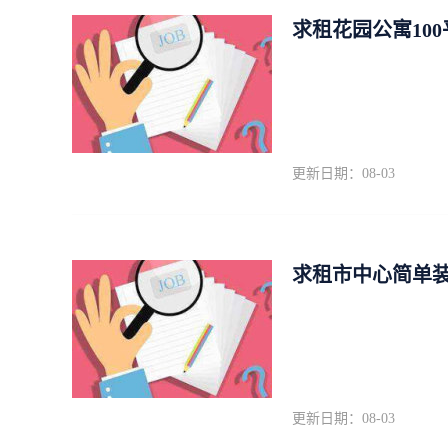
求租花园公寓10
更新日期：08-03
求租市中心简单装修4
更新日期：08-03