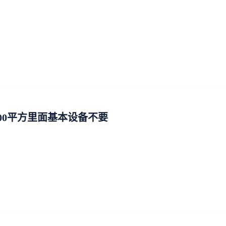
100平方里面基本设备不要