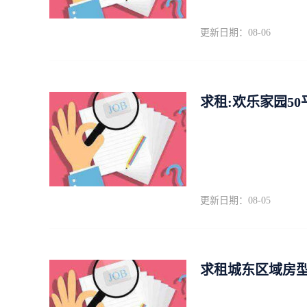
更新日期：08-06
求租:欢乐家园5
更新日期：08-05
求租城东区域房型不