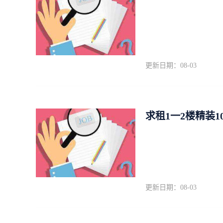
更新日期：08-03
求租1一2楼精装
更新日期：08-03