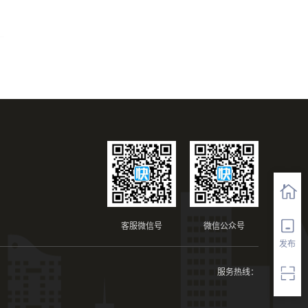
客服微信号
微信公众号
发布
服务热线：