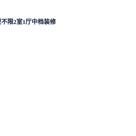
不限2室1厅中档装修