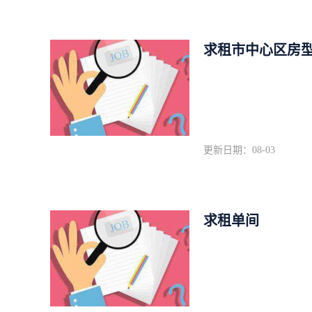
求租市中心区房型
更新日期：08-03
求租单间