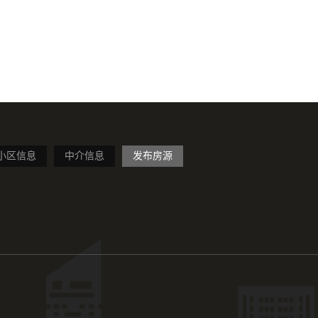
小区信息
中介信息
发布房源