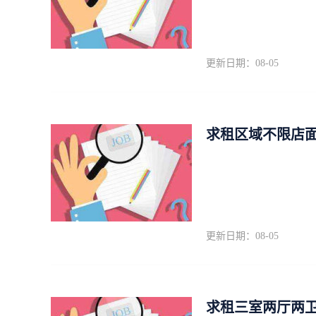
更新日期：08-05
求租区域不限店
更新日期：08-05
求租三室两厅两