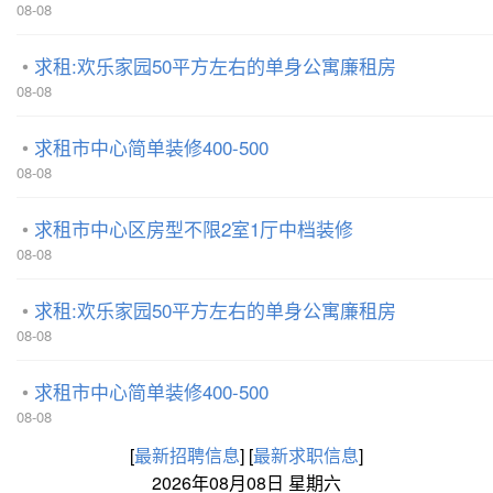
08-08
求租:欢乐家园50平方左右的单身公寓廉租房
08-08
求租市中心简单装修400-500
08-08
求租市中心区房型不限2室1厅中档装修
08-08
求租:欢乐家园50平方左右的单身公寓廉租房
08-08
求租市中心简单装修400-500
08-08
[
最新招聘信息
]
[
最新求职信息
]
2026年08月08日 星期六