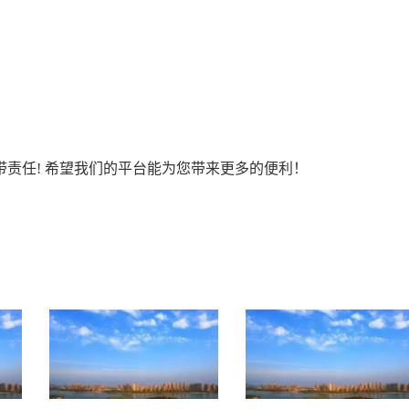
责任! 希望我们的平台能为您带来更多的便利！