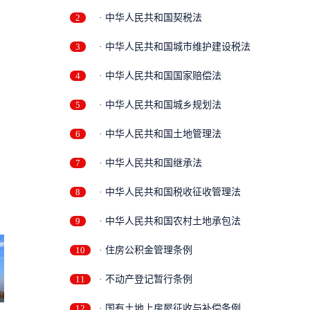
2
· 中华人民共和国契税法
3
· 中华人民共和国城市维护建设税法
4
· 中华人民共和国国家赔偿法
5
· 中华人民共和国城乡规划法
6
· 中华人民共和国土地管理法
7
· 中华人民共和国继承法
8
· 中华人民共和国税收征收管理法
9
· 中华人民共和国农村土地承包法
10
· 住房公积金管理条例
11
· 不动产登记暂行条例
12
· 国有土地上房屋征收与补偿条例