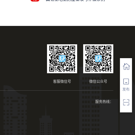
客服微信号
微信公众号
发布
服务热线：